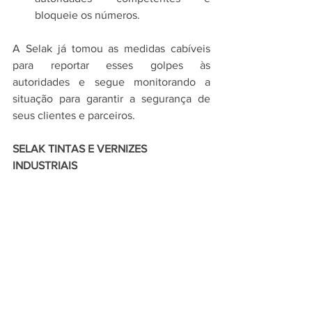
bloqueie os números.
A Selak já tomou as medidas cabíveis 
para reportar esses golpes às 
autoridades e segue monitorando a 
situação para garantir a segurança de 
seus clientes e parceiros.
SELAK TINTAS E VERNIZES 
INDUSTRIAIS