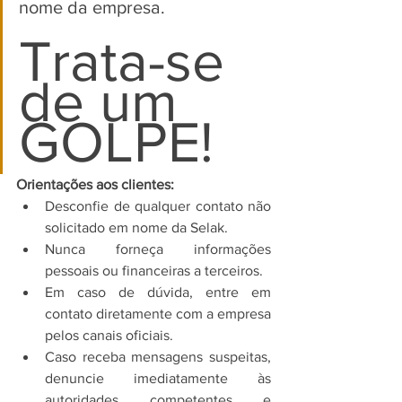
nome da empresa.
Trata-se 
de um 
GOLPE!
Orientações aos clientes:
Desconfie de qualquer contato não 
solicitado em nome da Selak.
Nunca forneça informações 
pessoais ou financeiras a terceiros.
Em caso de dúvida, entre em 
contato diretamente com a empresa 
pelos canais oficiais.
Caso receba mensagens suspeitas, 
denuncie imediatamente às 
autoridades competentes e 