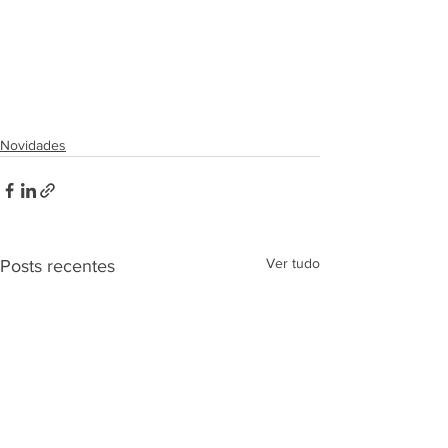
Novidades
Ver tudo
Posts recentes