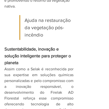
e promovendo o retorno da vegetação 
nativa.
Ajuda na restauração 
da vegetação pós-
incêndio
Sustentabilidade, inovação e 
solução inteligente para proteger o 
planeta
Assim como a Selak é reconhecida por 
sua expertise em soluções químicas 
personalizadas e pelo compromisso com 
a inovação responsável, o 
desenvolvimento do Firelak AD 
Florestal reforça esse compromisso 
oferecendo tecnologia de alto 