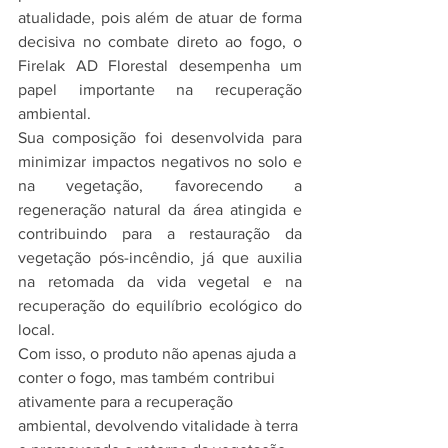
atualidade, pois além de atuar de forma 
decisiva no combate direto ao fogo, o 
Firelak AD Florestal desempenha um 
papel importante na recuperação 
ambiental. 
Sua composição foi desenvolvida para 
minimizar impactos negativos no solo e 
na vegetação, favorecendo a 
regeneração natural da área atingida e 
contribuindo para a restauração da 
vegetação pós-incêndio, já que auxilia 
na retomada da vida vegetal e na 
recuperação do equilíbrio ecológico do 
local. 
Com isso, o produto não apenas ajuda a 
conter o fogo, mas também contribui 
ativamente para a recuperação 
ambiental, devolvendo vitalidade à terra 