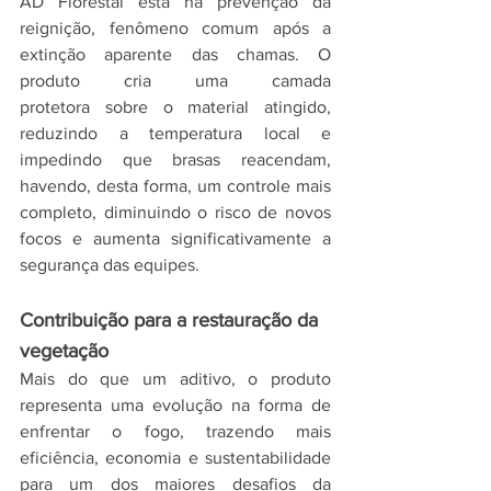
AD Florestal está na prevenção da 
reignição, fenômeno comum após a 
extinção aparente das chamas. O 
produto cria uma camada 
protetora sobre o material atingido, 
reduzindo a temperatura local e 
impedindo que brasas reacendam, 
havendo, desta forma, um controle mais 
completo, diminuindo o risco de novos 
focos e aumenta significativamente a 
segurança das equipes.
Contribuição para a restauração da 
vegetação
Mais do que um aditivo, o produto 
representa uma evolução na forma de 
enfrentar o fogo, trazendo mais 
eficiência, economia e sustentabilidade 
para um dos maiores desafios da 