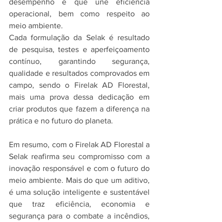
desempenho e que une eficiência 
operacional, bem como respeito ao 
meio ambiente.
Cada formulação da Selak é resultado 
de pesquisa, testes e aperfeiçoamento 
contínuo, garantindo segurança, 
qualidade e resultados comprovados em 
campo, sendo o Firelak AD Florestal, 
mais uma prova dessa dedicação em 
criar produtos que fazem a diferença na 
prática e no futuro do planeta.
Em resumo, com o Firelak AD Florestal a 
Selak reafirma seu compromisso com a 
inovação responsável e com o futuro do 
meio ambiente. Mais do que um aditivo, 
é uma solução inteligente e sustentável 
que traz eficiência, economia e 
segurança para o combate a incêndios, 