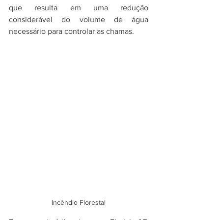
que resulta em uma redução 
considerável do volume de água 
necessário para controlar as chamas.
Incêndio Florestal