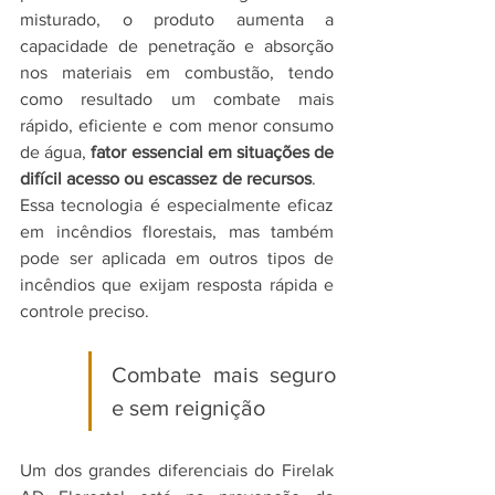
misturado, o produto aumenta a 
capacidade de penetração e absorção 
nos materiais em combustão, tendo 
como resultado um combate mais 
rápido, eficiente e com menor consumo 
de água, 
fator essencial em situações de 
difícil acesso ou escassez de recursos
.
Essa tecnologia é especialmente eficaz 
em incêndios florestais, mas também 
pode ser aplicada em outros tipos de 
incêndios que exijam resposta rápida e 
controle preciso.
Combate mais seguro 
e sem reignição
Um dos grandes diferenciais do Firelak 