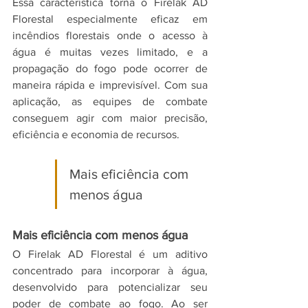
Essa característica torna o Firelak AD 
Florestal especialmente eficaz em 
incêndios florestais onde o acesso à 
água é muitas vezes limitado, e a 
propagação do fogo pode ocorrer de 
maneira rápida e imprevisível. Com sua 
aplicação, as equipes de combate 
conseguem agir com maior precisão, 
eficiência e economia de recursos.
Mais eficiência com 
menos água
Mais eficiência com menos água
O Firelak AD Florestal é um aditivo 
concentrado para incorporar à água, 
desenvolvido para potencializar seu 
poder de combate ao fogo. Ao ser 