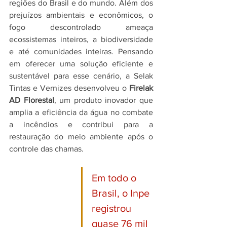
regiões do Brasil e do mundo. Além dos 
prejuízos ambientais e econômicos, o 
fogo descontrolado ameaça 
ecossistemas inteiros, a biodiversidade 
e até comunidades inteiras. Pensando 
em oferecer uma solução eficiente e 
sustentável para esse cenário, a Selak 
Tintas e Vernizes desenvolveu o 
Firelak 
AD Florestal
, um produto inovador que 
amplia a eficiência da água no combate 
a incêndios e contribui para a 
restauração do meio ambiente após o 
controle das chamas.
Em todo o 
Brasil, o Inpe 
registrou 
quase 76 mil 