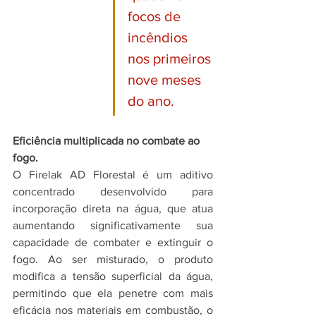
focos de 
incêndios 
nos primeiros 
nove meses 
do ano.
Eficiência multiplicada no combate ao 
fogo.
O Firelak AD Florestal é um aditivo 
concentrado desenvolvido para 
incorporação direta na água, que atua 
aumentando significativamente sua 
capacidade de combater e extinguir o 
fogo. Ao ser misturado, o produto 
modifica a tensão superficial da água, 
permitindo que ela penetre com mais 
eficácia nos materiais em combustão, o 